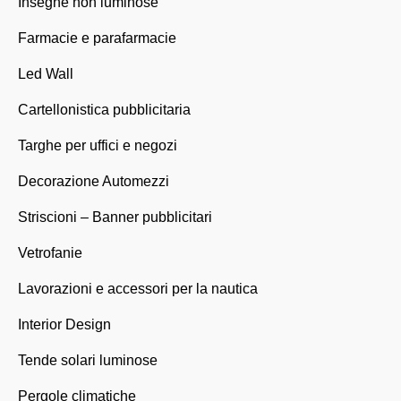
Insegne non luminose
Farmacie e parafarmacie
Led Wall
Cartellonistica pubblicitaria
Targhe per uffici e negozi
Decorazione Automezzi
Striscioni – Banner pubblicitari
Vetrofanie
Lavorazioni e accessori per la nautica
Interior Design
Tende solari luminose
Pergole climatiche