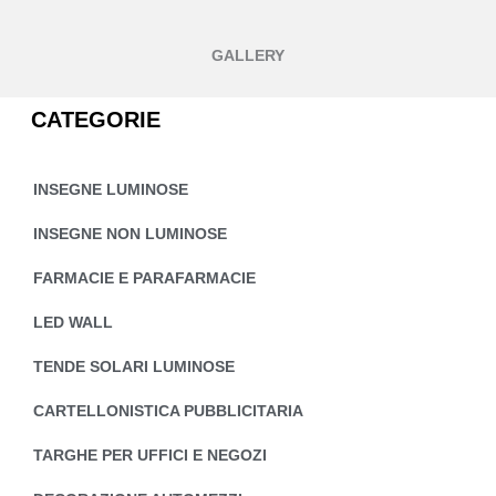
GALLERY
CATEGORIE
INSEGNE LUMINOSE
INSEGNE NON LUMINOSE
FARMACIE E PARAFARMACIE
LED WALL
TENDE SOLARI LUMINOSE
CARTELLONISTICA PUBBLICITARIA
TARGHE PER UFFICI E NEGOZI