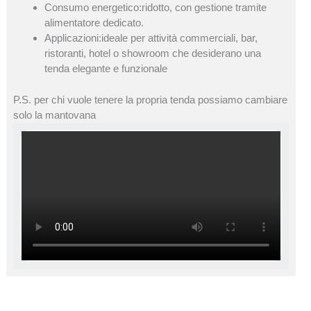
Consumo energetico:ridotto, con gestione tramite
alimentatore dedicato.
Applicazioni:ideale per attività commerciali, bar,
ristoranti, hotel o showroom che desiderano una
tenda elegante e funzionale
P.S. per chi vuole tenere la propria tenda possiamo cambiare
solo la mantovana