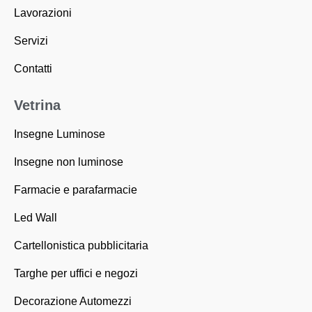
Lavorazioni
Servizi
Contatti
Vetrina
Insegne Luminose
Insegne non luminose
Farmacie e parafarmacie
Led Wall
Cartellonistica pubblicitaria
Targhe per uffici e negozi
Decorazione Automezzi