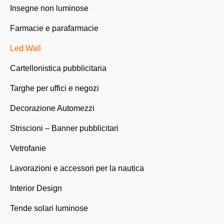
Insegne non luminose
Farmacie e parafarmacie
Led Wall
Cartellonistica pubblicitaria
Targhe per uffici e negozi
Decorazione Automezzi
Striscioni – Banner pubblicitari
Vetrofanie
Lavorazioni e accessori per la nautica
Interior Design
Tende solari luminose