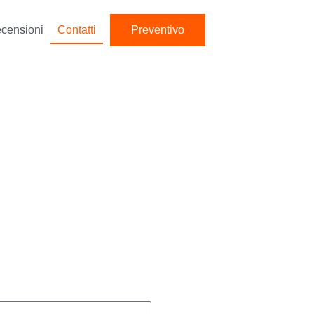
censioni
Contatti
Preventivo