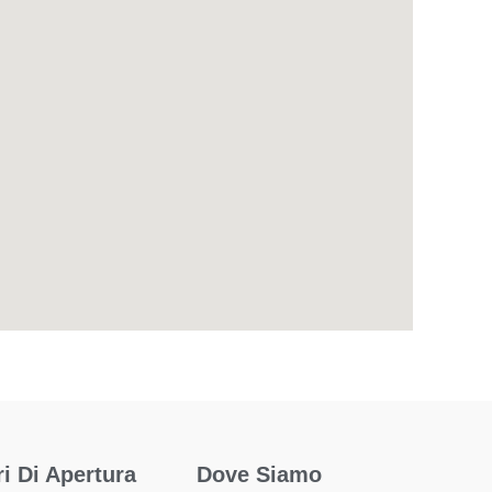
i Di Apertura
Dove Siamo