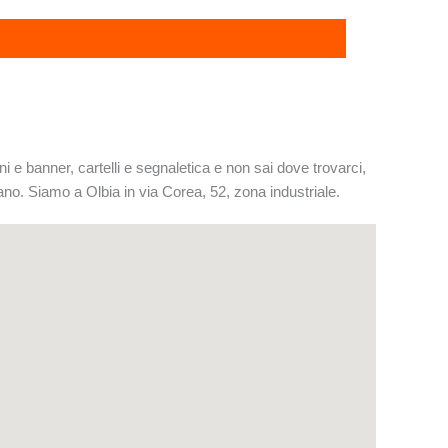
i e banner, cartelli e segnaletica e non sai dove trovarci,
no. Siamo a Olbia in via Corea, 52, zona industriale.