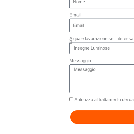
Email
A quale lavorazione sei interessa
Messaggio
Autorizzo al trattamento dei da