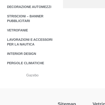
DECORAZIONE AUTOMEZZI
STRISCIONI – BANNER
PUBBLICITARI
VETROFANIE
LAVORAZIONI E ACCESSORI
PER LA NAUTICA
INTERIOR DESIGN
PERGOLE CLIMATICHE
Gazebo
Sitemap
Vetri