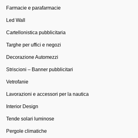
Farmacie e parafarmacie
Led Wall
Cartellonistica pubblicitaria
Targhe per uffici e negozi
Decorazione Automezzi
Striscioni – Banner pubblicitari
Vetrofanie
Lavorazioni e accessori per la nautica
Interior Design
Tende solari luminose
Pergole climatiche