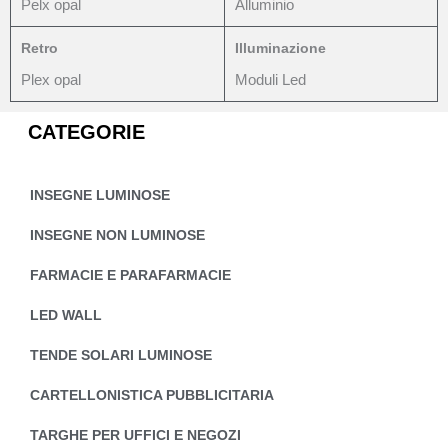
Pelx opal
Alluminio
Retro
Illuminazione
Plex opal
Moduli Led
CATEGORIE
INSEGNE LUMINOSE
INSEGNE NON LUMINOSE
FARMACIE E PARAFARMACIE
LED WALL
TENDE SOLARI LUMINOSE
CARTELLONISTICA PUBBLICITARIA
TARGHE PER UFFICI E NEGOZI